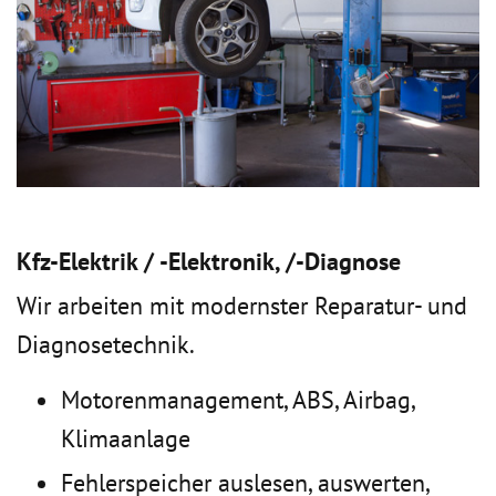
Kfz-Elektrik / -Elektronik, /-Diagnose
Wir arbeiten mit modernster Reparatur- und
Diagnosetechnik.
Motorenmanagement, ABS, Airbag,
Klimaanlage
Fehlerspeicher auslesen, auswerten,