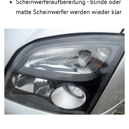
Scheinwerferaufbereitung - blinde oder
matte Scheinwerfer werden wieder klar