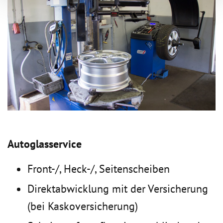
Autoglasservice
Front-/, Heck-/, Seitenscheiben
Direktabwicklung mit der Versicherung
(bei Kaskoversicherung)