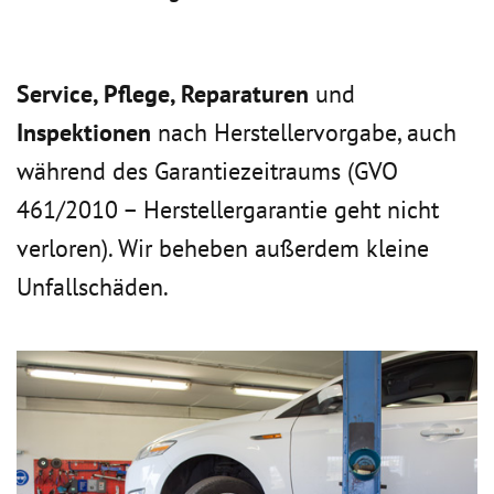
Service, Pflege, Reparaturen
und
Inspektionen
nach Herstellervorgabe, auch
während des Garantiezeitraums (GVO
461/2010 – Herstellergarantie geht nicht
verloren). Wir beheben außerdem kleine
Unfallschäden.