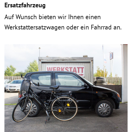
Ersatzfahrzeug
Auf Wunsch bieten wir Ihnen einen
Werkstattersatzwagen oder ein Fahrrad an.