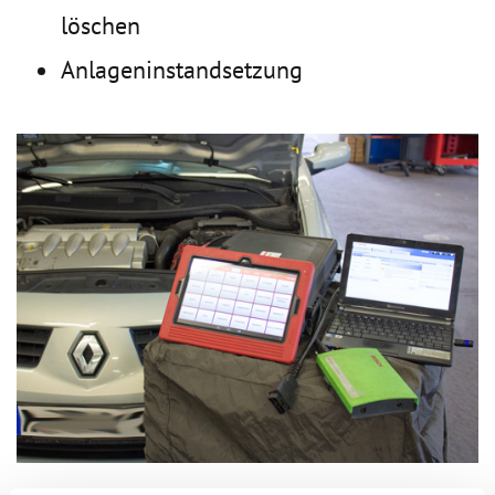
löschen
Anlageninstandsetzung